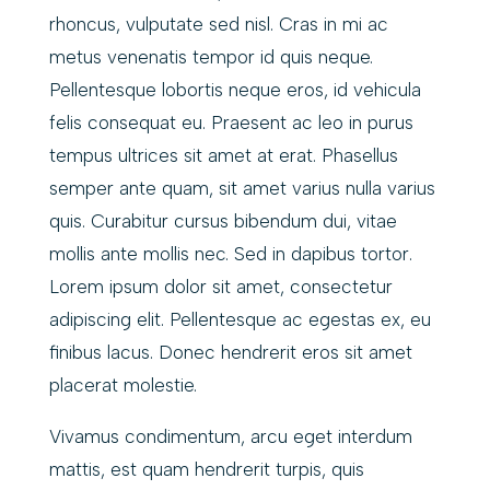
rhoncus, vulputate sed nisl. Cras in mi ac
metus venenatis tempor id quis neque.
Pellentesque lobortis neque eros, id vehicula
felis consequat eu. Praesent ac leo in purus
tempus ultrices sit amet at erat. Phasellus
semper ante quam, sit amet varius nulla varius
quis. Curabitur cursus bibendum dui, vitae
mollis ante mollis nec. Sed in dapibus tortor.
Lorem ipsum dolor sit amet, consectetur
adipiscing elit. Pellentesque ac egestas ex, eu
finibus lacus. Donec hendrerit eros sit amet
placerat molestie.
Vivamus condimentum, arcu eget interdum
mattis, est quam hendrerit turpis, quis