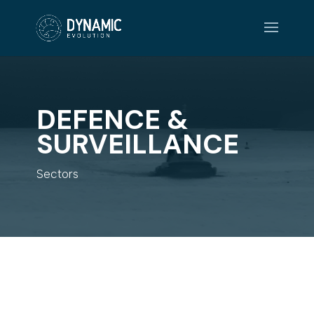
DEFENCE &
SURVEILLANCE
Sectors