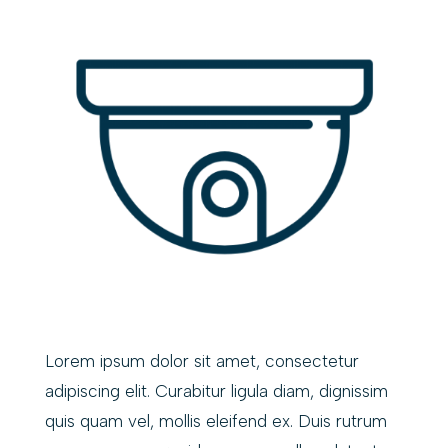
Lorem ipsum dolor sit amet, consectetur
adipiscing elit. Curabitur ligula diam, dignissim
quis quam vel, mollis eleifend ex. Duis rutrum